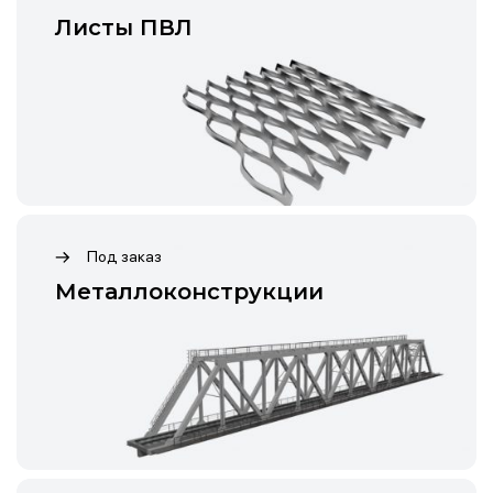
Листы ПВЛ
Под заказ
Металлоконструкции