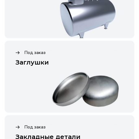
Под заказ
Заглушки
Под заказ
Закладные детали