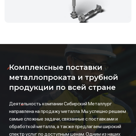
Комплексные поставки
металлопроката и трубной
продукции по всей стране
Деятельность компании Сибирский Металлург
направлена на продажу металла. Мы успешно решаем
самые сложные задачи, связанные с поставками и
обработкой металла, а также предлагаем широкий
спектр услуг по доступным ценам. Одним из наших