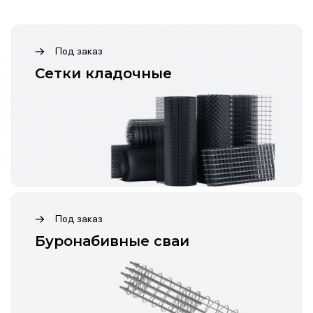
Под заказ
Cетки кладочные
Под заказ
Буронабивные сваи