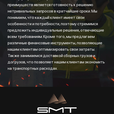
преимуществ является готовность к решению
нетривиальных запросов в кратчайшие сроки. Мы
понимаем, что каждый клиент имеет свои
особенности и потребности, поэтому стремимся
предложить индивидуальные решения, отвечающие
всем требованиям. Кроме того, мы предлагаем
различные финансовые инструменты, позволяющие
нашим клиентам оптимизировать свои затраты.
Также занимаемся доставкой сборных грузов и
догрузов, что позволяет нашим клиентам экономить
на транспортных расходах.