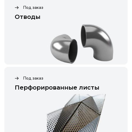
Под заказ
Отводы
Под заказ
Перфорированные листы