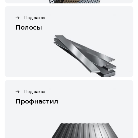
Под заказ
Полосы
Под заказ
Профнастил