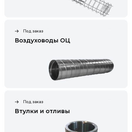
Под заказ
Воздуховоды ОЦ
Под заказ
Втулки и отливы