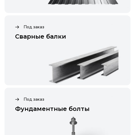
Под заказ
Сварные балки
Под заказ
Фундаментные болты