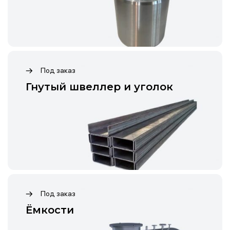
Под заказ
Гнутый швеллер и уголок
Под заказ
Ёмкости