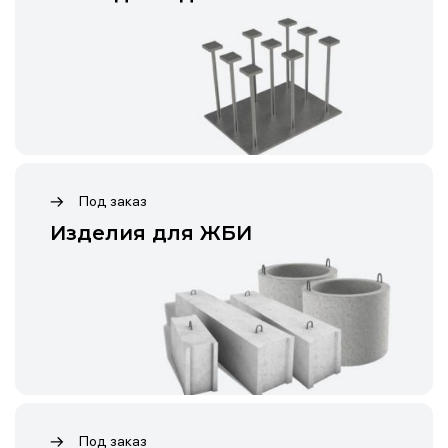
Под заказ
Изделия для ЖБИ
Под заказ