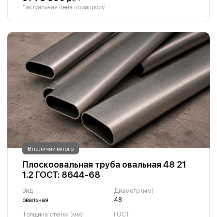
*актуальная цена по запросу
В наличии много
Плоскоовальная труба овальная 48 21
1.2 ГОСТ: 8644-68
Вид
Диаметр (мм)
овальная
48
Толщина стенки (мм)
ГОСТ