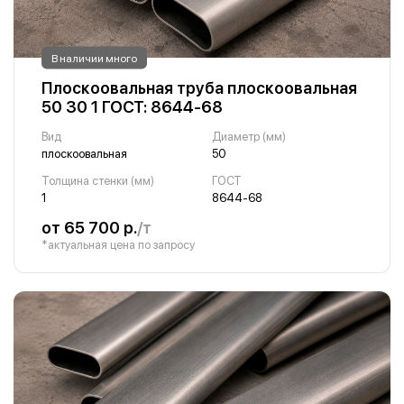
В наличии много
Плоскоовальная труба плоскоовальная
50 30 1 ГОСТ: 8644-68
Вид
Диаметр (мм)
плоскоовальная
50
Толщина стенки (мм)
ГОСТ
1
8644-68
от 65 700 р.
/т
*актуальная цена по запросу