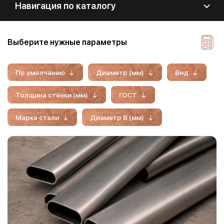
Навигация по каталогу
Выберите нужные параметры
По умолчанию
Диаметр (мм)
Вид
Толщина стенки (мм)
ГОСТ
Марка стали
Диаметр B (мм)