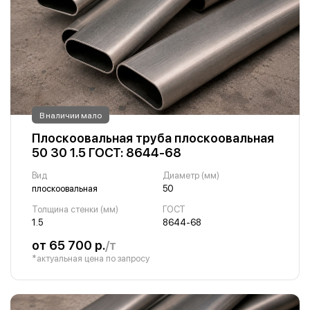
В наличии мало
Плоскоовальная труба плоскоовальная
50 30 1.5 ГОСТ: 8644-68
Вид
Диаметр (мм)
плоскоовальная
50
Толщина стенки (мм)
ГОСТ
1.5
8644-68
от 65 700 р.
/т
*актуальная цена по запросу