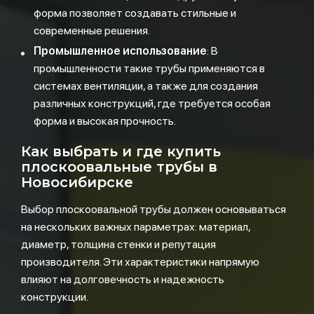
форма позволяет создавать стильные и
современные решения.
Промышленное использование
: В
промышленности такие трубы применяются в
системах вентиляции, а также для создания
различных конструкций, где требуется особая
форма и высокая прочность.
Как выбрать и где купить
плоскоовальные трубы в
Новосибирске
Выбор плоскоовальной трубы должен основываться
на нескольких важных параметрах: материал,
диаметр, толщина стенки и репутация
производителя. Эти характеристики напрямую
влияют на долговечность и надежность
конструкции.