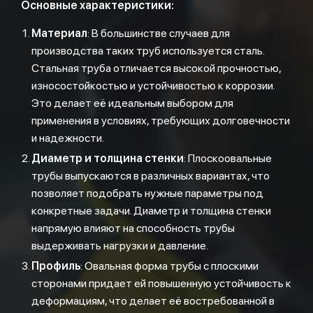
Основные характеристики:
Материал
: В большинстве случаев для
производства таких труб используется сталь.
Стальная труба отличается высокой прочностью,
износостойкостью и устойчивостью к коррозии.
Это делает её идеальным выбором для
применения в условиях, требующих долговечности
и надежности.
Диаметр и толщина стенки
: Плоскоовальные
трубы выпускаются в различных вариантах, что
позволяет подобрать нужные параметры под
конкретные задачи. Диаметр и толщина стенки
напрямую влияют на способность трубы
выдерживать нагрузки и давление.
Профиль
: Овальная форма трубы с плоскими
сторонами придает ей повышенную устойчивость к
деформациям, что делает её востребованной в