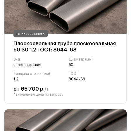
В наличии много
Плоскоовальная труба плоскоовальная
50 30 1.2 ГОСТ: 8644-68
Вид
Диаметр (мм)
плоскоовальная
50
Толщина стенки (мм)
ГОСТ
1.2
8644-68
от 65 700 р.
/т
*актуальная цена по запросу