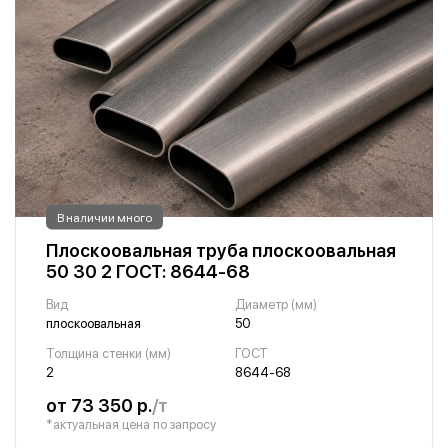
В наличии много
Плоскоовальная труба плоскоовальная
50 30 2 ГОСТ: 8644-68
Вид
Диаметр (мм)
плоскоовальная
50
Толщина стенки (мм)
ГОСТ
2
8644-68
от 73 350 р.
/т
*актуальная цена по запросу