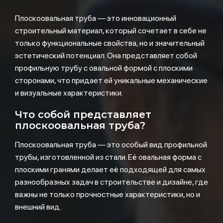
Плоскоовальная труба — это инновационный
строительный материал, который сочетает в себе не
только функциональные свойства, но и значительный
эстетический потенциал. Она представляет собой
профильную трубу с овальной формой с плоскими
сторонами, что придает ей уникальные механические
и визуальные характеристики.
Что собой представляет
плоскоовальная труба?
Плоскоовальная труба — это особый вид профильной
трубы, изготовленной из стали. Её овальная форма с
плоскими гранями делает её подходящей для самых
разнообразных задач в строительстве и дизайне, где
важны не только прочностные характеристики, но и
внешний вид.