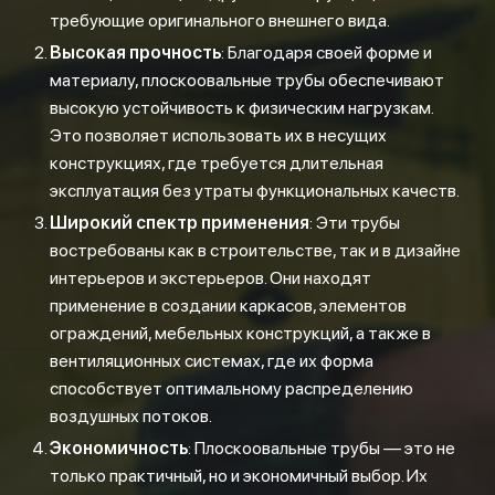
требующие оригинального внешнего вида.
Высокая прочность
: Благодаря своей форме и
материалу, плоскоовальные трубы обеспечивают
высокую устойчивость к физическим нагрузкам.
Это позволяет использовать их в несущих
конструкциях, где требуется длительная
эксплуатация без утраты функциональных качеств.
Широкий спектр применения
: Эти трубы
востребованы как в строительстве, так и в дизайне
интерьеров и экстерьеров. Они находят
применение в создании каркасов, элементов
ограждений, мебельных конструкций, а также в
вентиляционных системах, где их форма
способствует оптимальному распределению
воздушных потоков.
Экономичность
: Плоскоовальные трубы — это не
только практичный, но и экономичный выбор. Их