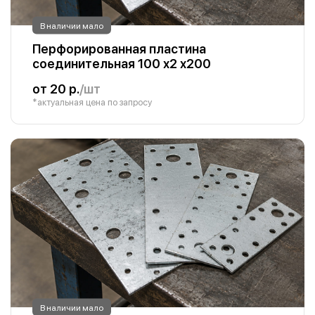
В наличии мало
Перфорированная пластина
соединительная 100 х2 х200
от 20 р.
/шт
*актуальная цена по запросу
В наличии мало