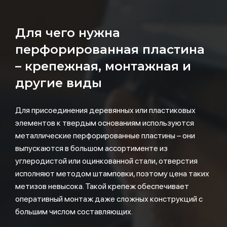
Для чего нужна
перфорированная пластина
– крепежная, монтажная и
другие виды
Для присоединения деревянных или пластиковых
элементов к твердым основаниям используются
металлические перфорированные пластины – они
выпускаются в большом ассортименте из
углеродистой или оцинкованной стали, отверстия
исполняют методом штамповки, поэтому цена таких
метизов невысока. Такой крепеж обеспечивает
оперативный монтаж даже сложных конструкций с
большим числом составляющих.