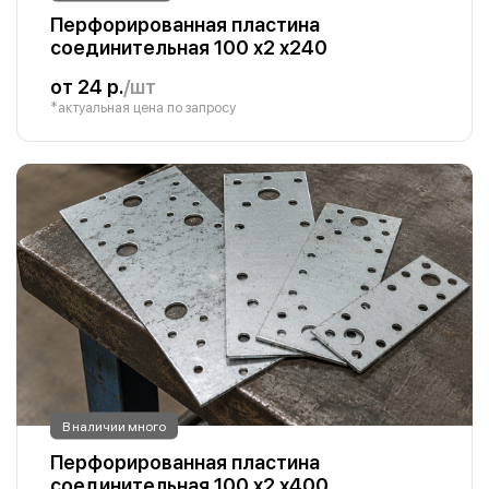
Перфорированная пластина
соединительная 100 х2 х240
от 24 р.
/шт
*актуальная цена по запросу
В наличии много
Перфорированная пластина
соединительная 100 х2 х400