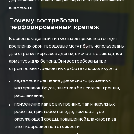
влажности.
Почему востребован
перфорированный крепеж
В основном данный тип метизов применяется для
крепления окон, гвоздевые могут быть использованы
для стропил, каркасов зданий, в качестве закладной
арматуры для бетона. Они востребованы при
строительных, ремонтных работах, поскольку это:
надежное крепление древесно-стружечных
материалов, бруса, пластика без сколов, трещин,
расслаивания;
применение как во внутренних, так и наружных
работах, при любой погоде, температуре
окружающей среды, повышенной влажности за
счет коррозионной стойкости;