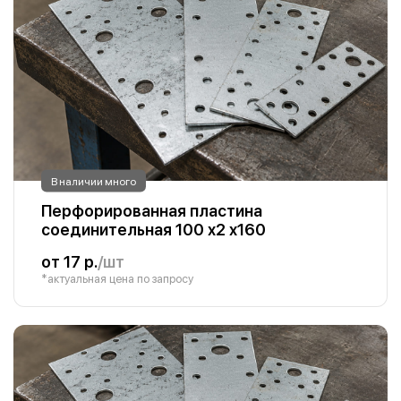
В наличии много
Перфорированная пластина
соединительная 100 х2 х160
от 17 р.
/шт
*актуальная цена по запросу