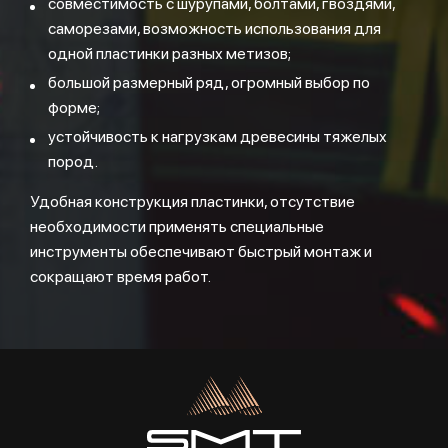
совместимость с шурупами, болтами, гвоздями,
саморезами, возможность использования для
одной пластинки разных метизов;
большой размерный ряд, огромный выбор по
форме;
устойчивость к нагрузкам древесины тяжелых
пород.
Удобная конструкция пластинки, отсутствие
необходимости применять специальные
инструменты обеспечивают быстрый монтаж и
сокращают время работ.