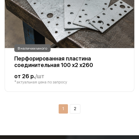
В наличии много
Перфорированная пластина
соединительная 100 х2 х260
от 26 р.
/шт
*актуальная цена по запросу
1
2