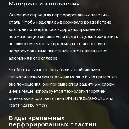
Материал изготовления
Основное сырье для перфорированных пластин –
сталь. Чтобы изделия выдерживало воздействие
влаги, не подвергалось коррозии, применяют
нержавеющие сплавы. Если надо надежно закрепить
не слишком тяжелые предметы, то используют
перфорированные пластинки, изготовленные из
алюминия и его сплавов.
Чтобы стальные полосы были устойчивыми к
климатическим факторам, их можно было применять
вне помещения, они покрываются защитным слоем
цинка. Чаще используется технология горячей
оцинковки в соответствии DIN EN 10346-2015 или
ГОСТ 14918-2020.
Виды крепежных
перфорированных пластин