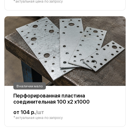
*актуальная цена по запросу
В наличии мало
Перфорированная пластина
соединительная 100 х2 х1000
от 104 р.
/шт
*актуальная цена по запросу