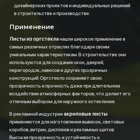
дизайнерских проектов и индивидуальных решений
в строительстве и производстве.
Применение
Листы из оргстекла
нашли широкое применение в
самых различных отраслях благодаря своим
уникальным характеристикам. В строительстве они
используются для создания окон, дверей,
перегородок, навесов и других прозрачных
конструкций. Оргстекло сохраняет свою
прозрачность и прочность даже при длительном
воздействии атмосферных факторов, что делает его
отличным выбором для наружного остекления.
В рекламной индустрии
акриловые листы
применяются для изготовления вывесок, световых
коробов, витрин, дисплеев и рекламных щитов.
Высокая прозрачность и устойчивость к