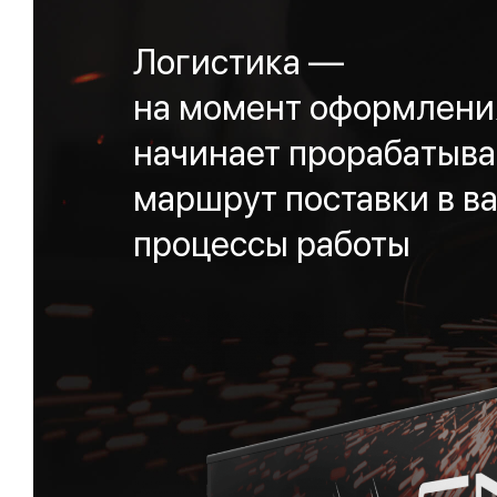
Логистика —
на момент оформления
начинает прорабатыва
маршрут поставки в ва
процессы работы