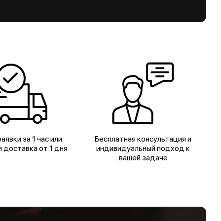
аявки за 1 час или
Бесплатная консультация и
 доставка от 1 дня
индивидуальный подход к
вашей задаче