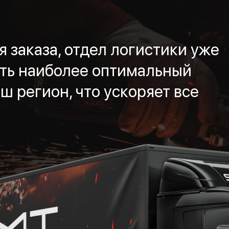
 заказа, отдел логистики уже
ть наиболее оптимальный
ш регион, что ускоряет все