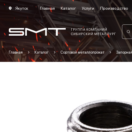
Якутск
Главная
Каталог
Услуги
Производство
ГРУППА КОМПАНИЙ
СИБИРСКИЙ МЕТАЛЛУРГ
Главная
Каталог
Сортовой металлопрокат
Запорна