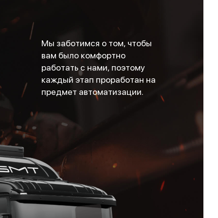
Мы заботимся о том, чтобы
вам было комфортно
работать с нами, поэтому
каждый этап проработан на
предмет автоматизации.