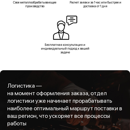
Свое металлообрабатывающее
Расчет заявки за 1 час или быстрее и
производство
доставка от 1 дня
Бесплатная консультация и
индивидуальный подход к вашей
задаче
Логистика —
на момент оформления заказа, отдел
логистики уже начинает прорабатывать
наиболее оптимальный маршрут поставки в
ваш регион, что ускоряет все процессы
работы