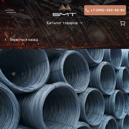
+7 (395)-292-42-82
Каталог товаров