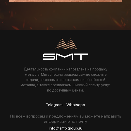
Пользуясь данной формой вы соглашаетесь с политикой компании
Деятельность компании направлена на продажу
металла. Мы успешно решаем самые сложные
задачи, связанные с поставками и обработкой
металла, а также предлагаем широкий спектр услуг
по доступным ценам.
Telegram
Whatsapp
По всем вопросам и предложениям вы можете направить
информацию на почту
info@smt-group.ru