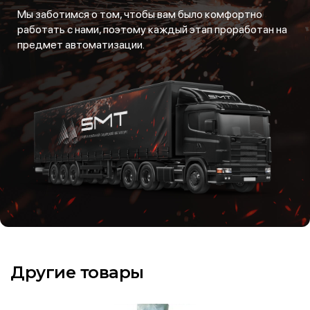
Мы заботимся о том, чтобы вам было комфортно
работать с нами, поэтому каждый этап проработан на
предмет автоматизации.
Другие товары