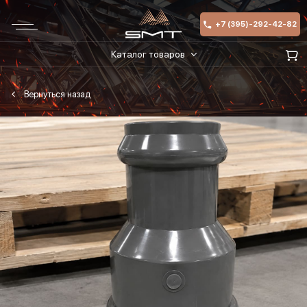
+7 (395)-292-42-82
Каталог товаров