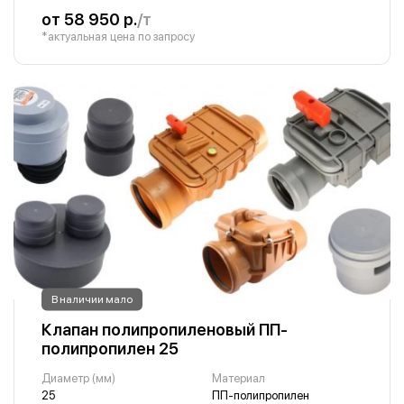
от 58 950 р.
/т
*актуальная цена по запросу
В наличии мало
Клапан полипропиленовый ПП-
полипропилен 25
Диаметр (мм)
Материал
25
ПП-полипропилен