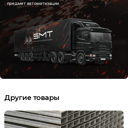
предмет автоматизации.
Другие товары