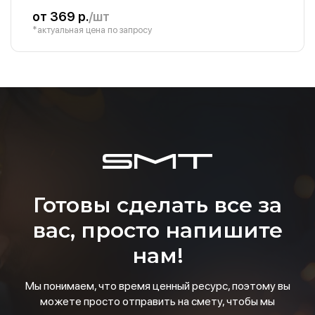
от 369 р.
/шт
*актуальная цена по запросу
Готовы сделать все за
вас, просто напишите
нам!
Мы понимаем, что время ценный ресурс, поэтому вы
можете просто отправить на смету, чтобы мы