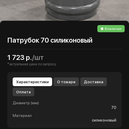
В наличии
Патрубок 70 силиконовый
1 723 р.
/шт
*актуальная цена по запросу
Характеристики
О товаре
Доставка
Оплата
Диаметр (мм)
70
Материал
силиконовый