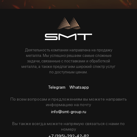
Пользуясь данной формой вы соглашаетесь с политикой компании
Деятельность компании направлена на продажу
металла. Мы успешно решаем самые сложные
задачи, связанные с поставками и обработкой
металла, а также предлагаем широкий спектр услуг
по доступным ценам.
Telegram
Whatsapp
По всем вопросам и предложениям вы можете направить
информацию на почту
info@smt-group.ru
Вы также всегда можете напрямую связаться с нами по
номеру
+7 (395)-292-42-82