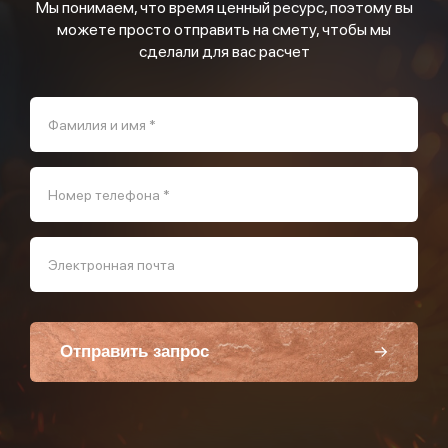
Мы понимаем, что время ценный ресурс, поэтому вы
можете просто отправить на смету, чтобы мы
сделали для вас расчет
Фамилия и имя *
Номер телефона *
Электронная почта
Отправить запрос