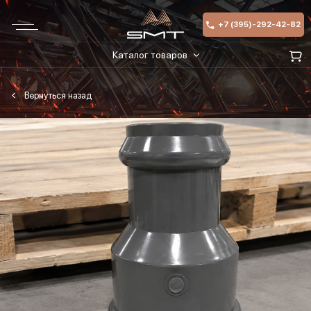
+7 (395)-292-42-82
Каталог товаров