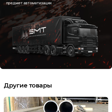
предмет автоматизации.
Другие товары