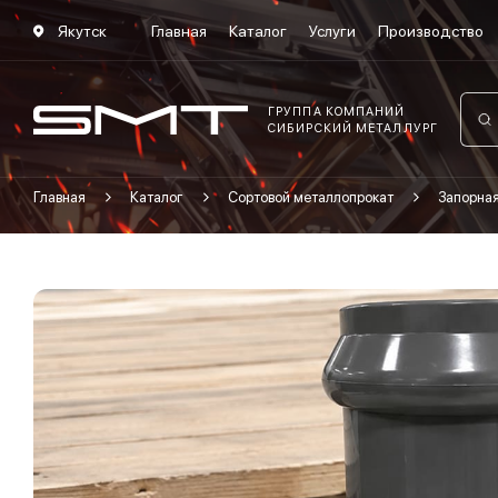
Якутск
Главная
Каталог
Услуги
Производство
ГРУППА КОМПАНИЙ
СИБИРСКИЙ МЕТАЛЛУРГ
Главная
Каталог
Сортовой металлопрокат
Запорна