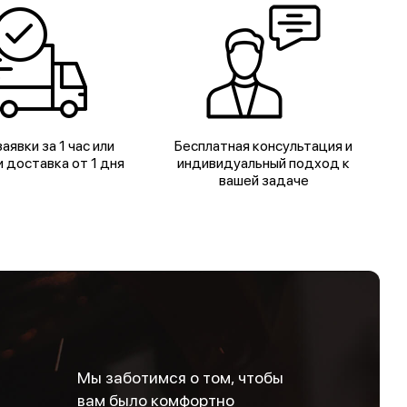
аявки за 1 час или
Бесплатная консультация и
 доставка от 1 дня
индивидуальный подход к
вашей задаче
Мы заботимся о том, чтобы
вам было комфортно