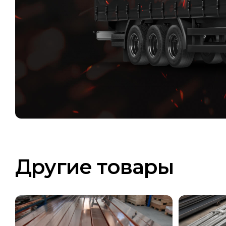
Другие товары