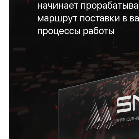
начинает прорабатыва
маршрут поставки в ва
процессы работы