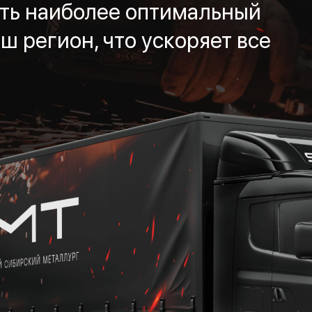
ть наиболее оптимальный
ш регион, что ускоряет все