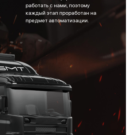
работать с нами, поэтому
каждый этап проработан на
предмет автоматизации.