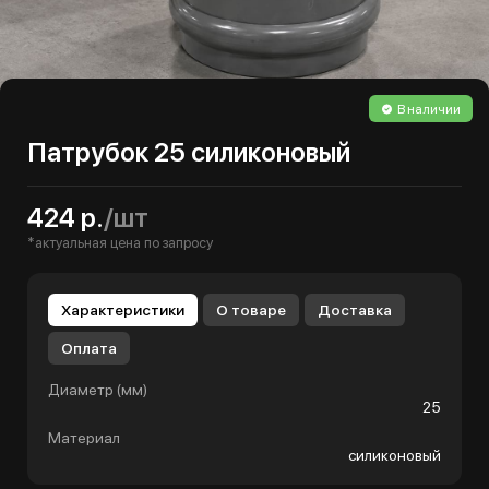
В наличии
Патрубок 25 силиконовый
424 р.
/шт
*актуальная цена по запросу
Характеристики
О товаре
Доставка
Оплата
Диаметр (мм)
25
Материал
силиконовый