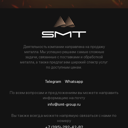
Пользуясь данной формой вы соглашаетесь с политикой компании
Деятельность компании направлена на продажу
металла. Мы успешно решаем самые сложные
задачи, связанные с поставками и обработкой
металла, а также предлагаем широкий спектр услуг
по доступным ценам.
Telegram
Whatsapp
По всем вопросам и предложениям вы можете направить
информацию на почту
info@smt-group.ru
Вы также всегда можете напрямую связаться с нами по
номеру
+7 (395)-292-42-82