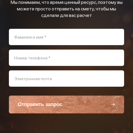
Мы понимаем, что время ценный ресурс, поэтому вы
можете просто отправить на смету, чтобы мы
сделали для вас расчет
Фамилия и имя *
Номер телефона *
Электронная почта
Отправить запрос