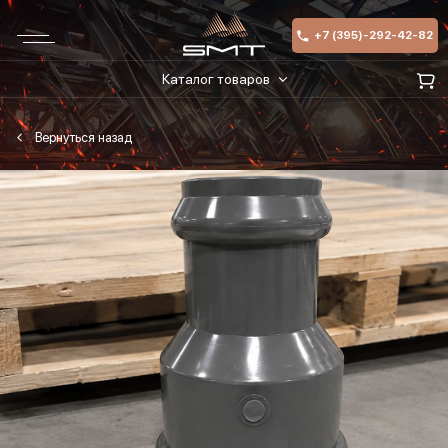
+7 (395)-292-42-82
Каталог товаров