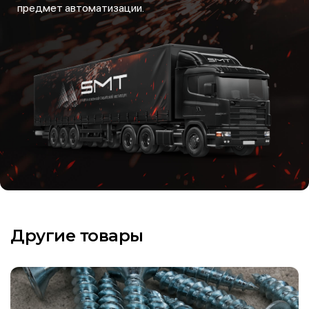
предмет автоматизации.
Другие товары