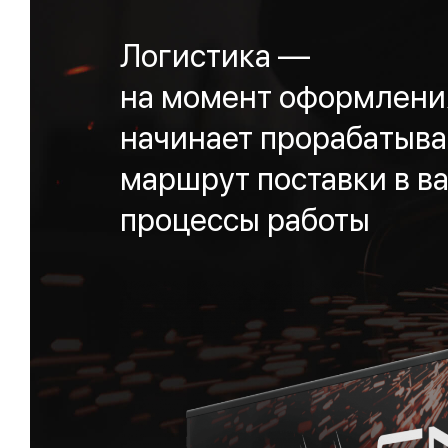
Логистика —
на момент оформления
начинает прорабатыва
маршрут поставки в ва
процессы работы