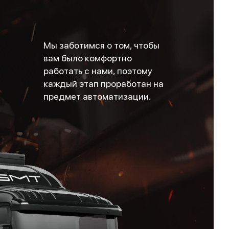
Мы заботимся о том, чтобы
вам было комфортно
работать с нами, поэтому
каждый этап проработан на
предмет автоматизации.