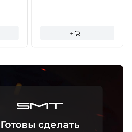
+
Готовы сделать