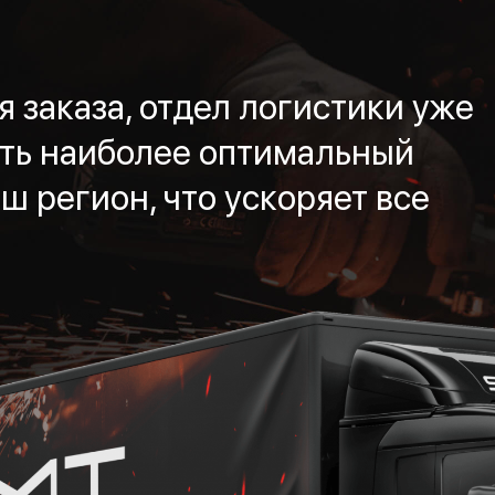
 заказа, отдел логистики уже
ть наиболее оптимальный
ш регион, что ускоряет все