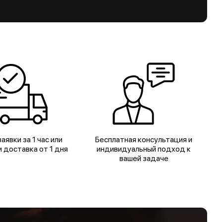
аявки за 1 час или
Бесплатная консультация и
 доставка от 1 дня
индивидуальный подход к
вашей задаче