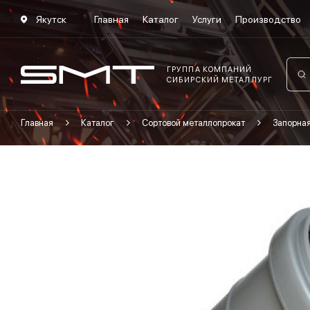
Якутск
Главная
Каталог
Услуги
Производство
ГРУППА КОМПАНИЙ
СИБИРСКИЙ МЕТАЛЛУРГ
Главная
Каталог
Сортовой металлопрокат
Запорна