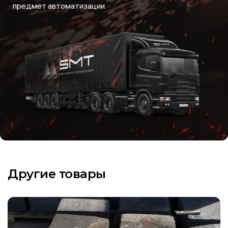
предмет автоматизации.
Другие товары