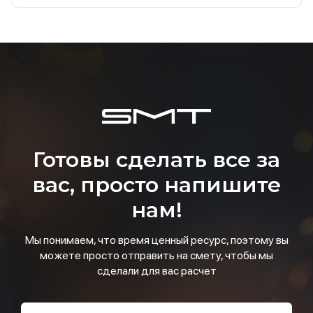
Готовы сделать все за
вас, просто напишите
нам!
Мы понимаем, что время ценный ресурс, поэтому вы
можете просто отправить на смету, чтобы мы
сделали для вас расчет