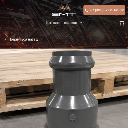
+7 (395)-292-42-82
Каталог товаров