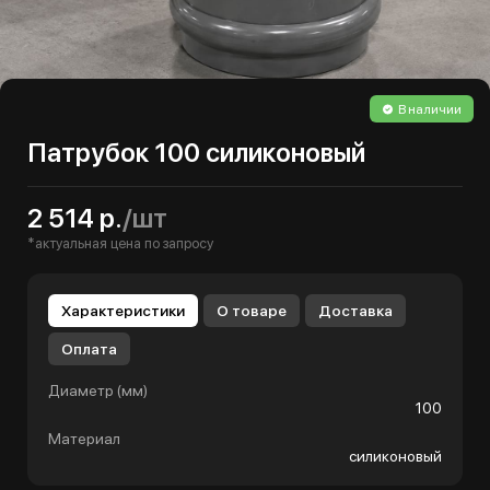
В наличии
Патрубок 100 силиконовый
2 514 р.
/шт
*актуальная цена по запросу
Характеристики
О товаре
Доставка
Оплата
Диаметр (мм)
100
Материал
силиконовый