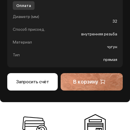
Оплата
Диаметр (мм)
32
Способ присоед.
внутренняя резьба
Материал
чугун
Тип
прямая
В корзину
Запросить счёт