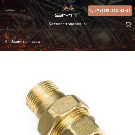
+7 (395)-292-42-82
Каталог товаров