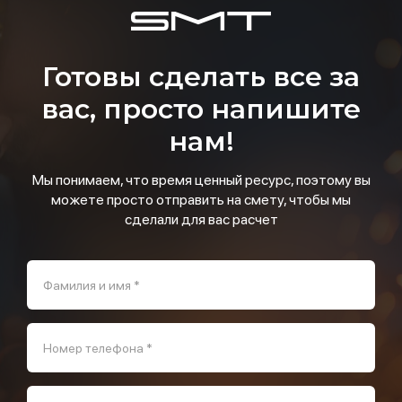
Готовы сделать все за
вас, просто напишите
нам!
Мы понимаем, что время ценный ресурс, поэтому вы
можете просто отправить на смету, чтобы мы
сделали для вас расчет
Фамилия и имя *
Номер телефона *