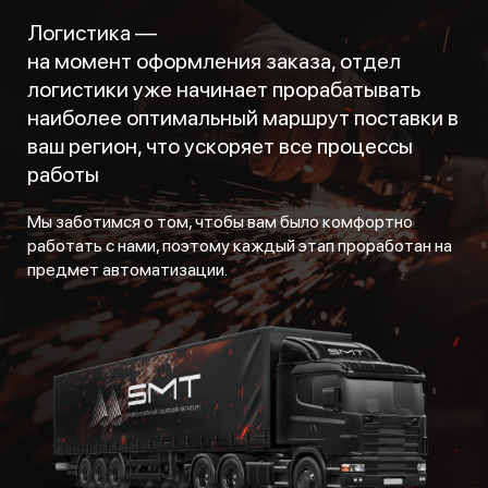
Логистика —
на момент оформления заказа, отдел
логистики уже начинает прорабатывать
наиболее оптимальный маршрут поставки в
ваш регион, что ускоряет все процессы
работы
Мы заботимся о том, чтобы вам было комфортно
работать с нами, поэтому каждый этап проработан на
предмет автоматизации.