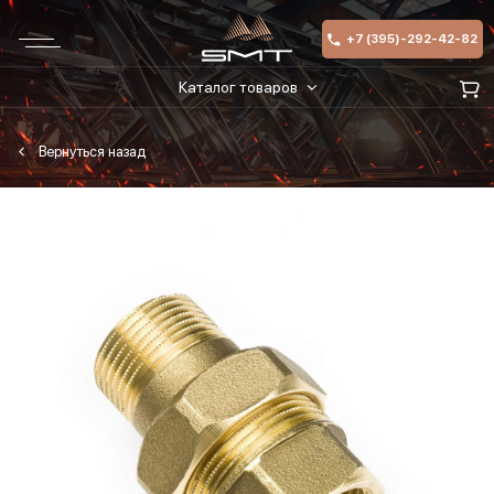
+7 (395)-292-42-82
Каталог товаров