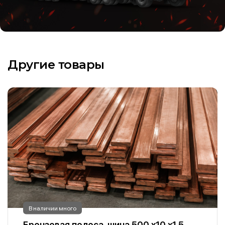
Другие товары
В наличии много
Бронзовая полоса, шина 500 х10 х1.5