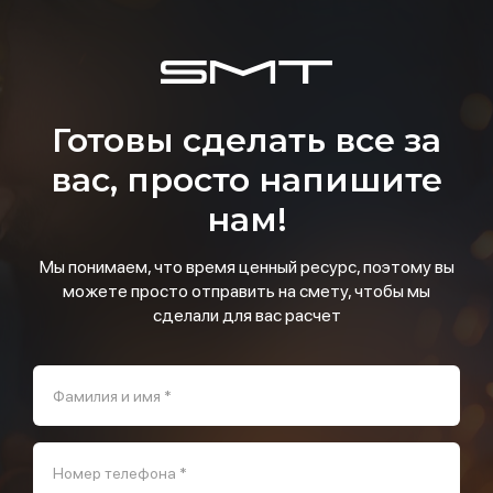
Готовы сделать все за
вас, просто напишите
нам!
Мы понимаем, что время ценный ресурс, поэтому вы
можете просто отправить на смету, чтобы мы
сделали для вас расчет
Фамилия и имя *
Номер телефона *