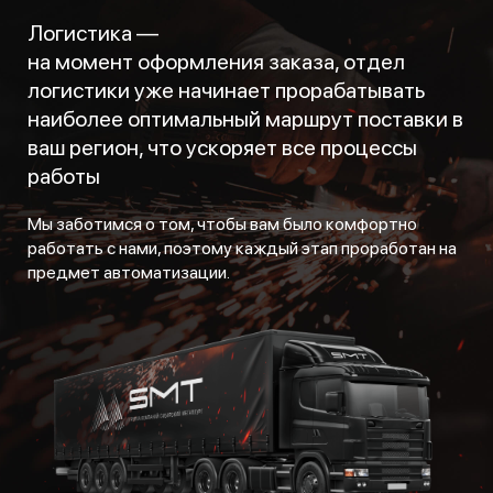
Логистика —
на момент оформления заказа, отдел
логистики уже начинает прорабатывать
наиболее оптимальный маршрут поставки в
ваш регион, что ускоряет все процессы
работы
Мы заботимся о том, чтобы вам было комфортно
работать с нами, поэтому каждый этап проработан на
предмет автоматизации.