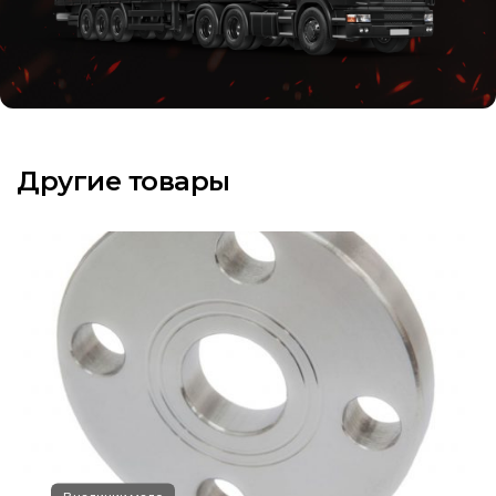
Другие товары