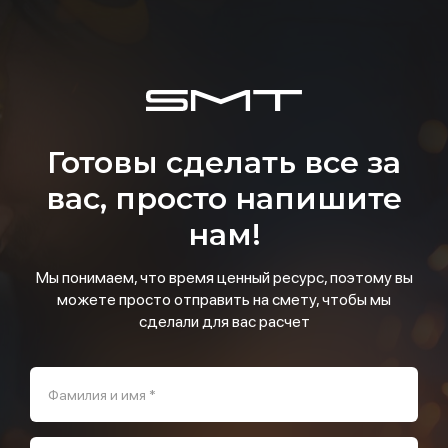
Готовы сделать все за
вас, просто напишите
нам!
Мы понимаем, что время ценный ресурс, поэтому вы
можете просто отправить на смету, чтобы мы
сделали для вас расчет
Фамилия и имя *