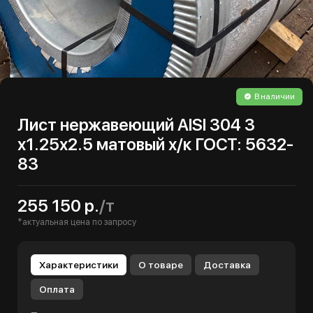
В наличии
Лист нержавеющий AISI 304 3
х1.25х2.5 матовый х/к ГОСТ: 5632-
83
255 150 р.
/т
*актуальная цена по запросу
Характеристики
О товаре
Доставка
Оплата