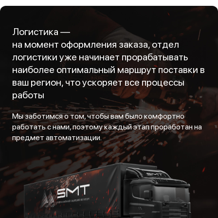
Логистика —
на момент оформления заказа, отдел
логистики уже начинает прорабатывать
наиболее оптимальный маршрут поставки в
ваш регион, что ускоряет все процессы
работы
Мы заботимся о том, чтобы вам было комфортно
работать с нами, поэтому каждый этап проработан на
предмет автоматизации.