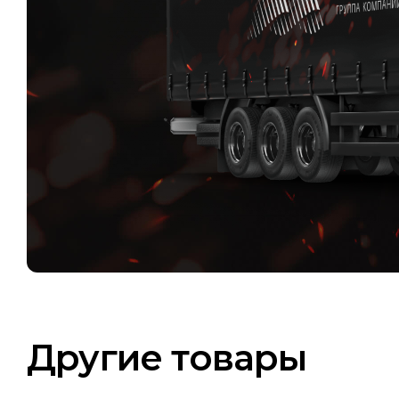
Другие товары