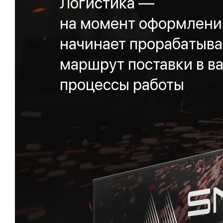
Логистика —
на момент оформления
начинает прорабатыва
маршрут поставки в ва
процессы работы