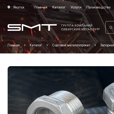
Якутск
Главная
Каталог
Услуги
Производство
ГРУППА КОМПАНИЙ
СИБИРСКИЙ МЕТАЛЛУРГ
Главная
Каталог
Сортовой металлопрокат
Запорна