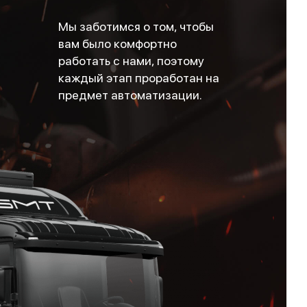
Мы заботимся о том, чтобы
вам было комфортно
работать с нами, поэтому
каждый этап проработан на
предмет автоматизации.