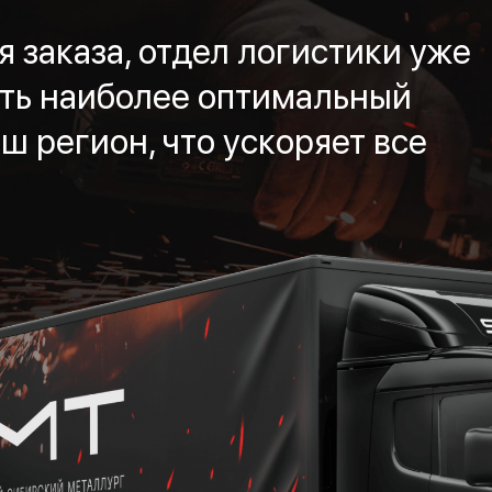
 заказа, отдел логистики уже
ть наиболее оптимальный
ш регион, что ускоряет все