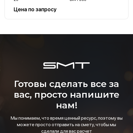
Цена по запросу
Готовы сделать все за
вас, просто напишите
нам!
Мы понимаем, что время ценный ресурс, поэтому вы
можете просто отправить на смету, чтобы мы
сделали для вас расчет