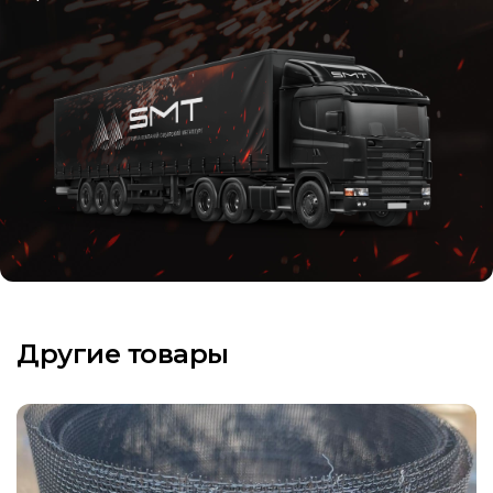
Другие товары