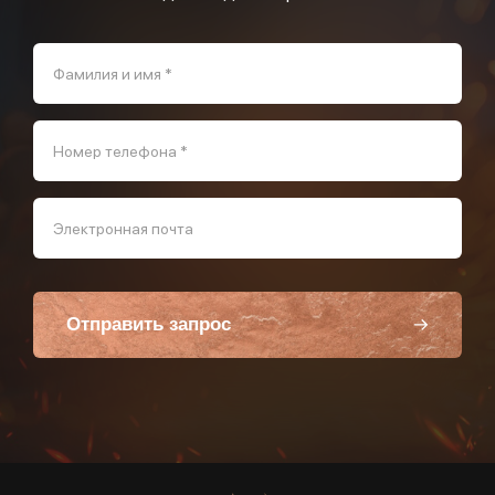
Фамилия и имя *
Номер телефона *
Электронная почта
Отправить запрос