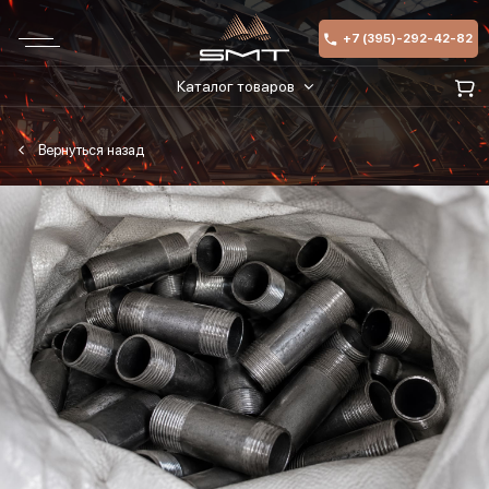
+7 (395)-292-42-82
Каталог товаров