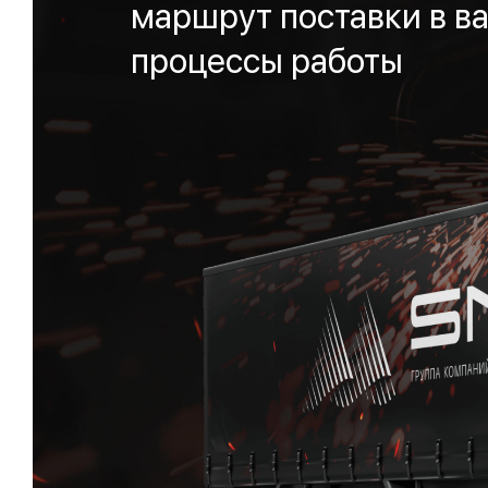
маршрут поставки в ва
процессы работы