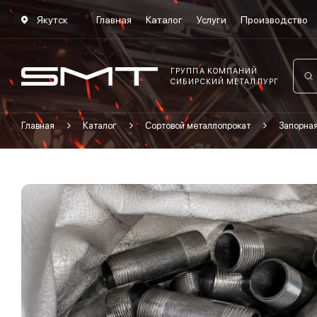
Якутск
Главная
Каталог
Услуги
Производство
ГРУППА КОМПАНИЙ
СИБИРСКИЙ МЕТАЛЛУРГ
Главная
Каталог
Сортовой металлопрокат
Запорна