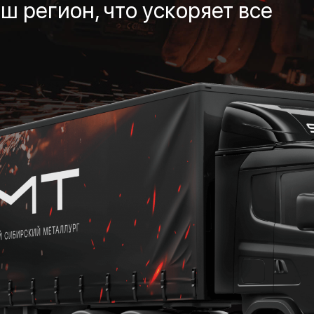
ш регион, что ускоряет все