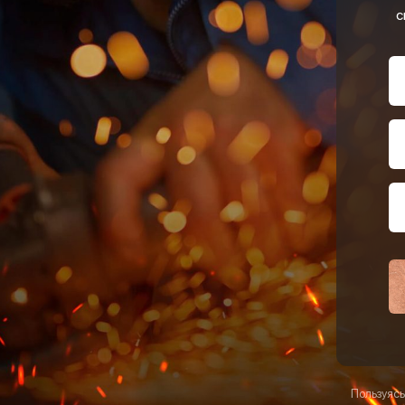
с
Пользуясь