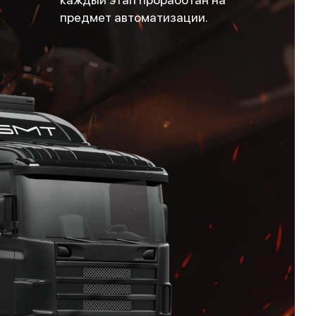
предмет автоматизации.