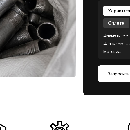
Характер
Оплата
Диаметр (мм)
Длина (мм)
Материал
Запросить