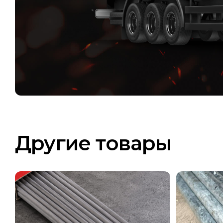
Другие товары