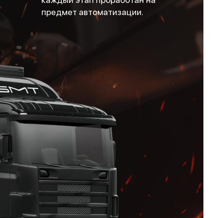
предмет автоматизации.