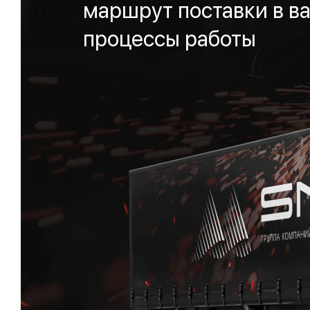
маршрут поставки в ва
процессы работы