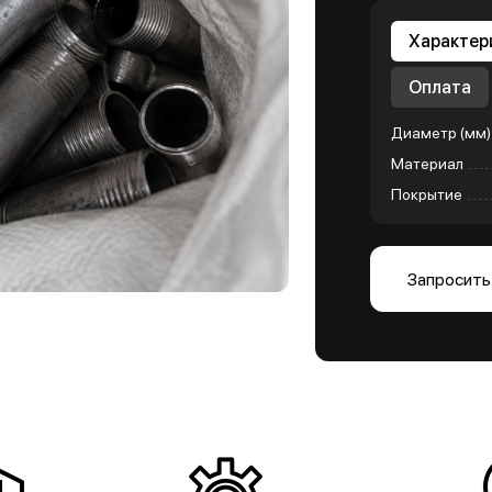
Характер
Оплата
Диаметр (мм)
Материал
Покрытие
Запросить