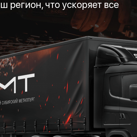
ш регион, что ускоряет все