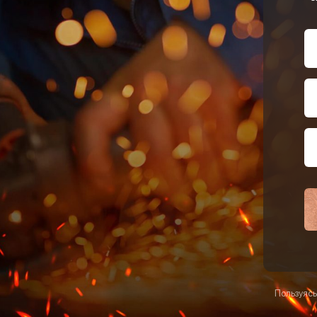
Пользуясь