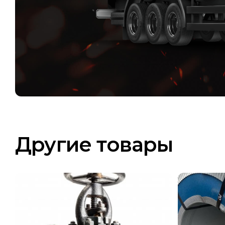
Другие товары