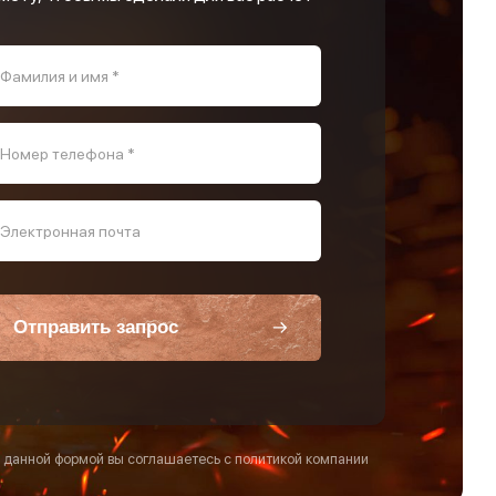
Фамилия и имя *
Номер телефона *
Электронная почта
Отправить запрос
 данной формой вы соглашаетесь с политикой компании