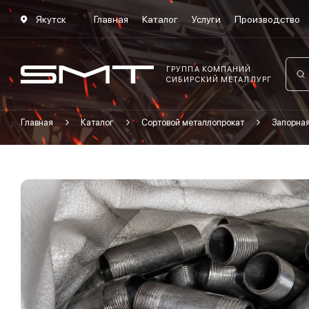
Якутск
Главная
Каталог
Услуги
Производство
ГРУППА КОМПАНИЙ
СИБИРСКИЙ МЕТАЛЛУРГ
Главная
Каталог
Сортовой металлопрокат
Запорна