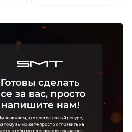
Готовы сделать
се за вас, просто
напишите нам!
ы понимаем, что время ценный ресурс,
оэтому вы можете просто отправить на
мету, чтобы мы сделали для вас расчет