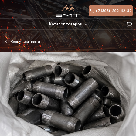
+7 (395)-292-42-82
Каталог товаров