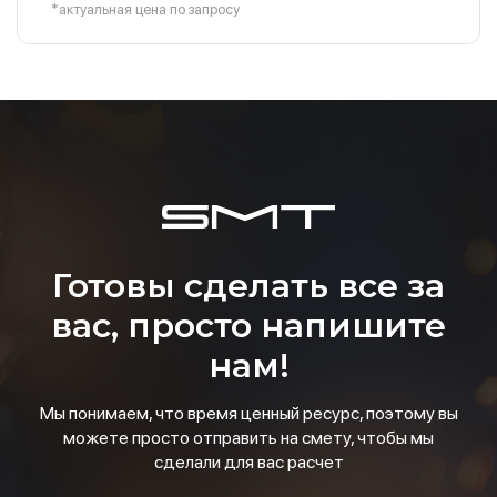
*актуальная цена по запросу
Готовы сделать все за
вас, просто напишите
нам!
Мы понимаем, что время ценный ресурс, поэтому вы
можете просто отправить на смету, чтобы мы
сделали для вас расчет