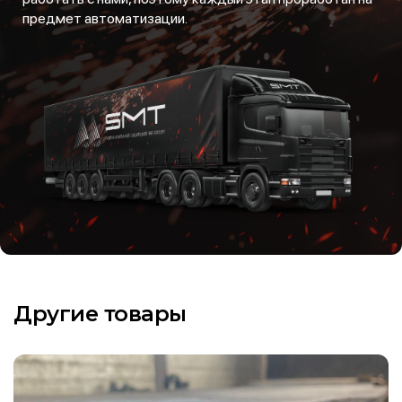
предмет автоматизации.
Другие товары