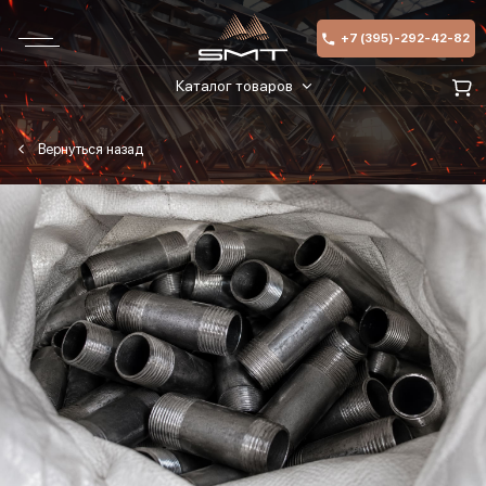
+7 (395)-292-42-82
Каталог товаров