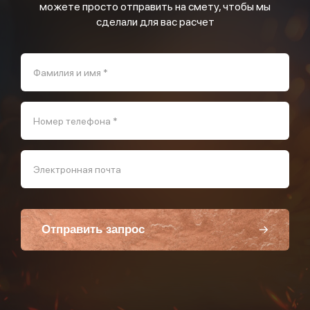
можете просто отправить на смету, чтобы мы
сделали для вас расчет
Фамилия и имя *
Номер телефона *
Электронная почта
Отправить запрос