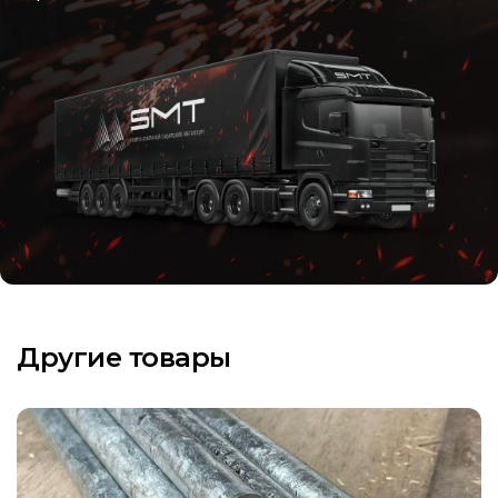
Другие товары