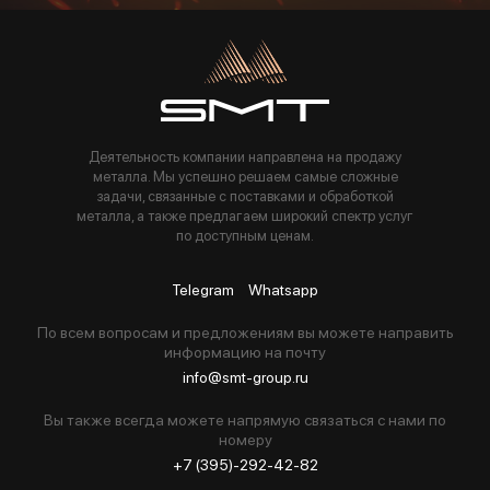
Пользуясь данной формой вы соглашаетесь с политикой компании
Деятельность компании направлена на продажу
металла. Мы успешно решаем самые сложные
задачи, связанные с поставками и обработкой
металла, а также предлагаем широкий спектр услуг
по доступным ценам.
Telegram
Whatsapp
По всем вопросам и предложениям вы можете направить
информацию на почту
info@smt-group.ru
Вы также всегда можете напрямую связаться с нами по
номеру
+7 (395)-292-42-82